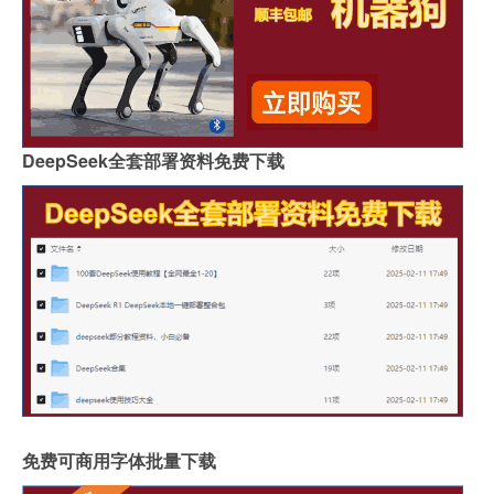
DeepSeek全套部署资料免费下载
免费可商用字体批量下载