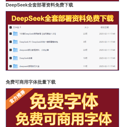
DeepSeek全套部署资料免费下载
免费可商用字体批量下载