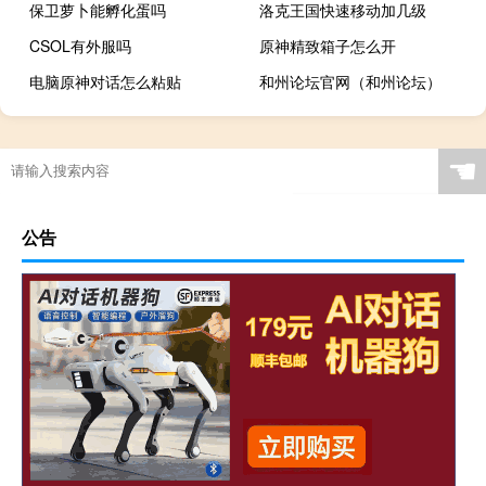
保卫萝卜能孵化蛋吗
洛克王国快速移动加几级
CSOL有外服吗
原神精致箱子怎么开
电脑原神对话怎么粘贴
和州论坛官网（和州论坛）
☚
公告