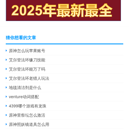
猜你想看的文章
原神怎么玩苹果账号
艾尔登法环镰刀技能
艾尔登法环能万了吗
艾尔登法环老猎人玩法
地毯清洁剂是什么
venture动词搭配
4399哪个游戏有龙珠
原神里祭坛怎么激活
原神照妖镜道具怎么用