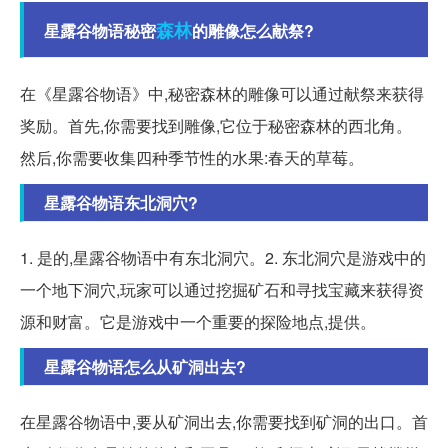
森林
星露谷物语秘密
的雕像怎么献祭?
在《星露谷物语》中,秘密森林的雕像可以通过献祭来获得
奖励。首先,你需要找到雕像,它位于秘密森林的西北角。
然后,你需要收集四种季节性的水果:春天的草莓。
星露谷物语东北洞穴?
1. 是的,星露谷物语中有东北洞穴。2. 东北洞穴是游戏中的
一个地下洞穴,玩家可以通过挖掘矿石和寻找宝藏来获得资
源和财富。它是游戏中一个重要的探险地点,提供。
星露谷物语怎么从矿洞出去?
在星露谷物语中,要从矿洞出去,你需要找到矿洞的出口。首