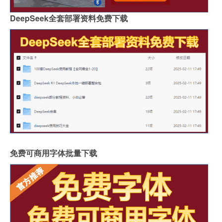
DeepSeek全套部署资料免费下载
免费可商用字体批量下载