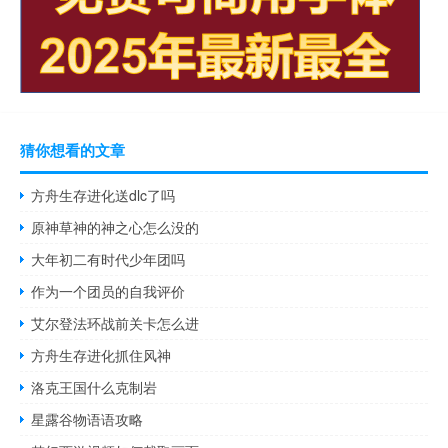
猜你想看的文章
方舟生存进化送dlc了吗
原神草神的神之心怎么没的
大年初二有时代少年团吗
作为一个团员的自我评价
艾尔登法环战前关卡怎么进
方舟生存进化抓住风神
洛克王国什么克制岩
星露谷物语语攻略