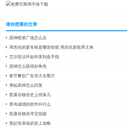
猜你想看的文章
原神喷泉广场怎么去
周杰伦的新专辑是哪首歌呢 周杰伦新歌男主角
艾尔登法环如何拿到血手指
原神怎么获得好角色
春节餐饮广告语大全图片
弗如原神怎么回复
星露谷物语史上排第几
查询成绩的软件叫什么
星露谷物语寻宝技能
熹妃传亲临的皇上攻略