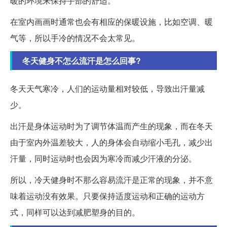
暖的环境来保持手部的舒适。
在室内画画时通常也会有相应的保暖设施，比如空调、暖
气等，所以手冷的情况不会太常见。
冬天健身不怎么流汗是怎么回事?
冬天天气寒冷，人们的运动量相对较低，导致出汗量减
少。
出汗是身体运动时为了调节体温而产生的现象，而在冬天
由于室内外温差较大，人的身体会自动缩小毛孔，减少出
汗量，同时运动时也会因为寒冷而减少汗液的分泌。
所以，冷天健身时不那么容易流汗是正常的现象，并不意
味着运动没有效果。只要保持适度运动和正确的运动方
式，同样可以达到减肥塑身的目的。