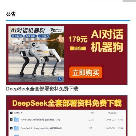
公告
DeepSeek全套部署资料免费下载