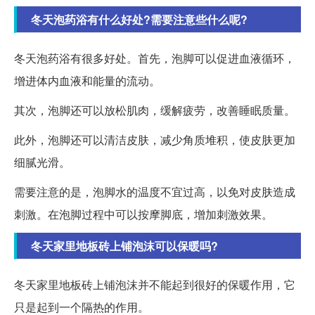
冬天泡药浴有什么好处?需要注意些什么呢?
冬天泡药浴有很多好处。首先，泡脚可以促进血液循环，
增进体内血液和能量的流动。
其次，泡脚还可以放松肌肉，缓解疲劳，改善睡眠质量。
此外，泡脚还可以清洁皮肤，减少角质堆积，使皮肤更加
细腻光滑。
需要注意的是，泡脚水的温度不宜过高，以免对皮肤造成
刺激。在泡脚过程中可以按摩脚底，增加刺激效果。
冬天家里地板砖上铺泡沫可以保暖吗?
冬天家里地板砖上铺泡沫并不能起到很好的保暖作用，它
只是起到一个隔热的作用。