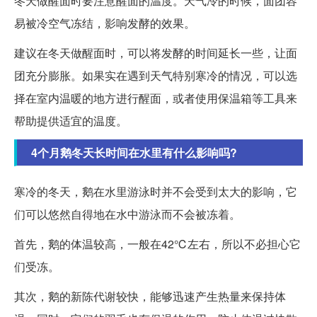
冬天做醒面时要注意醒面的温度。天气冷的时候，面团容
易被冷空气冻结，影响发酵的效果。
建议在冬天做醒面时，可以将发酵的时间延长一些，让面
团充分膨胀。如果实在遇到天气特别寒冷的情况，可以选
择在室内温暖的地方进行醒面，或者使用保温箱等工具来
帮助提供适宜的温度。
4个月鹅冬天长时间在水里有什么影响吗?
寒冷的冬天，鹅在水里游泳时并不会受到太大的影响，它
们可以悠然自得地在水中游泳而不会被冻着。
首先，鹅的体温较高，一般在42℃左右，所以不必担心它
们受冻。
其次，鹅的新陈代谢较快，能够迅速产生热量来保持体