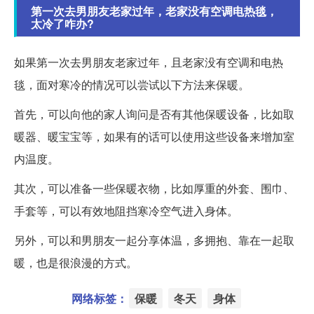
第一次去男朋友老家过年，老家没有空调电热毯，
太冷了咋办?
如果第一次去男朋友老家过年，且老家没有空调和电热
毯，面对寒冷的情况可以尝试以下方法来保暖。
首先，可以向他的家人询问是否有其他保暖设备，比如取
暖器、暖宝宝等，如果有的话可以使用这些设备来增加室
内温度。
其次，可以准备一些保暖衣物，比如厚重的外套、围巾、
手套等，可以有效地阻挡寒冷空气进入身体。
另外，可以和男朋友一起分享体温，多拥抱、靠在一起取
暖，也是很浪漫的方式。
网络标签：
保暖
冬天
身体