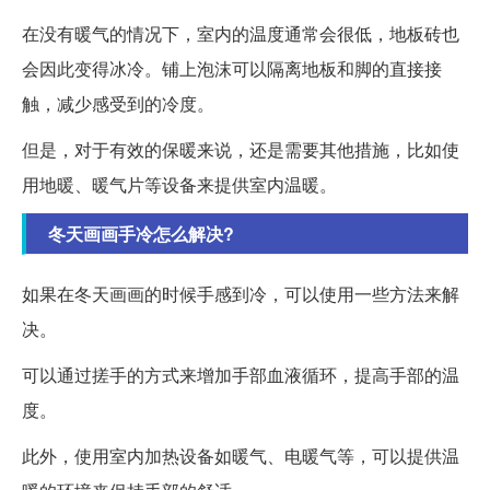
在没有暖气的情况下，室内的温度通常会很低，地板砖也
会因此变得冰冷。铺上泡沫可以隔离地板和脚的直接接
触，减少感受到的冷度。
但是，对于有效的保暖来说，还是需要其他措施，比如使
用地暖、暖气片等设备来提供室内温暖。
冬天画画手冷怎么解决?
如果在冬天画画的时候手感到冷，可以使用一些方法来解
决。
可以通过搓手的方式来增加手部血液循环，提高手部的温
度。
此外，使用室内加热设备如暖气、电暖气等，可以提供温