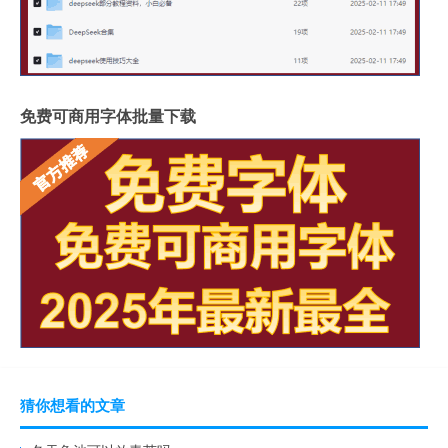
免费可商用字体批量下载
猜你想看的文章