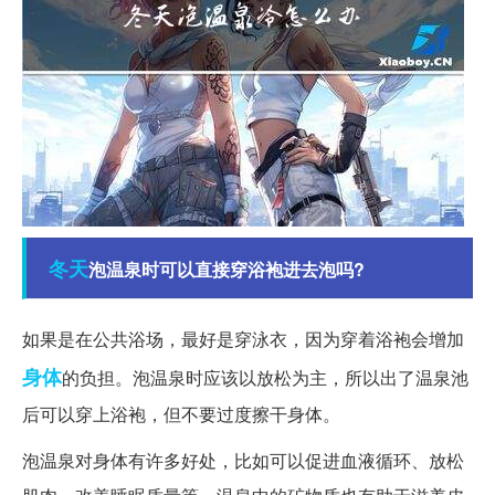
冬天
泡温泉时可以直接穿浴袍进去泡吗?
如果是在公共浴场，最好是穿泳衣，因为穿着浴袍会增加
身体
的负担。泡温泉时应该以放松为主，所以出了温泉池
后可以穿上浴袍，但不要过度擦干身体。
泡温泉对身体有许多好处，比如可以促进血液循环、放松