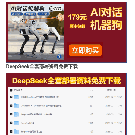
DeepSeek全套部署资料免费下载