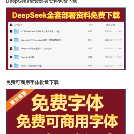
DeepSeek全套部署资料免费下载
免费可商用字体批量下载