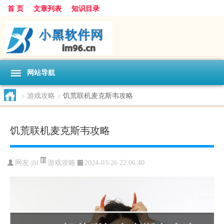
首 页
文章列表
知识目录
网站导航
>
游戏攻略
>
饥荒联机麦克斯韦攻略
饥荒联机麦克斯韦攻略
游戏攻略
网友:
jhl
2024-03-26 22:06:40