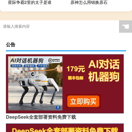
星际争霸2里的太子是谁
原神怎么用锦换原石
☚
公告
DeepSeek全套部署资料免费下载