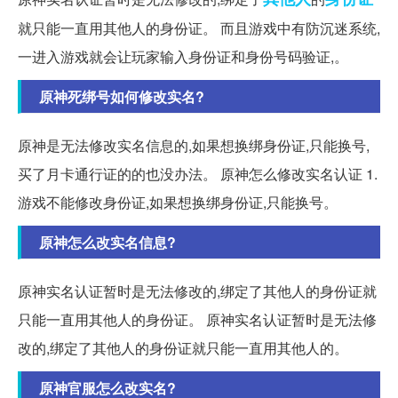
就只能一直用其他人的身份证。 而且游戏中有防沉迷系统,
一进入游戏就会让玩家输入身份证和身份号码验证,。
原神死绑号如何修改实名?
原神是无法修改实名信息的,如果想换绑身份证,只能换号,
买了月卡通行证的的也没办法。 原神怎么修改实名认证 1.
游戏不能修改身份证,如果想换绑身份证,只能换号。
原神怎么改实名信息?
原神实名认证暂时是无法修改的,绑定了其他人的身份证就
只能一直用其他人的身份证。 原神实名认证暂时是无法修
改的,绑定了其他人的身份证就只能一直用其他人的。
原神官服怎么改实名?