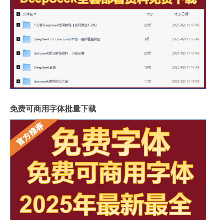
免费可商用字体批量下载