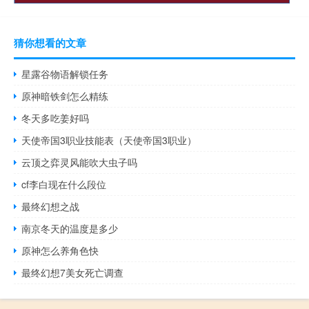
猜你想看的文章
星露谷物语解锁任务
原神暗铁剑怎么精练
冬天多吃姜好吗
天使帝国3职业技能表（天使帝国3职业）
云顶之弈灵风能吹大虫子吗
cf李白现在什么段位
最终幻想之战
南京冬天的温度是多少
原神怎么养角色快
最终幻想7美女死亡调查