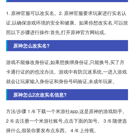
1. 原神官服可以改实名。2. 原神官服要求玩家进行实名认
证,以确保游戏环境的安全和健康。如果你想改实名,可以按
照以下步骤进行操作:首先,打开原神官方网站或。
原神怎么改实名?
游戏不能修改身份证,如果想换绑身份证,只能换号,买了月
卡通行证的的也没办法。游戏中有防沉迷系统,一进入游戏
就会让玩家输入身份证和身份号码验证,未成年玩家。
原神怎么2次改实名信息?
方法/步骤 1 /6 下载一个米游社app,这是原神的游戏助手。
2 /6 去注册一个米游社账号,点击下面的加号。 3 /6 随便选
择什么,假装你要发布点东西。 4 /6 上传视。