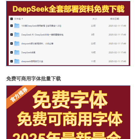
免费可商用字体批量下载