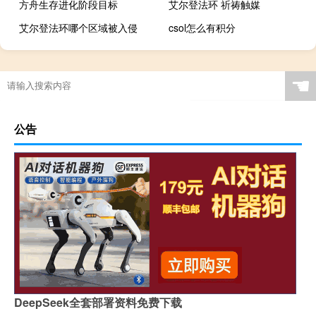
方舟生存进化阶段目标
艾尔登法环 祈祷触媒
艾尔登法环哪个区域被入侵
csol怎么有积分
☚
公告
DeepSeek全套部署资料免费下载