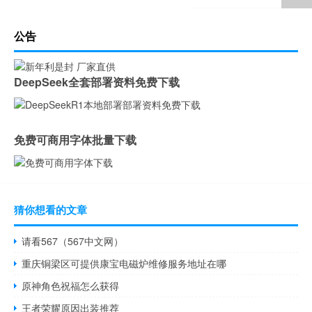
公告
DeepSeek全套部署资料免费下载
免费可商用字体批量下载
猜你想看的文章
请看567（567中文网）
重庆铜梁区可提供康宝电磁炉维修服务地址在哪
原神角色祝福怎么获得
王者荣耀原因出装推荐