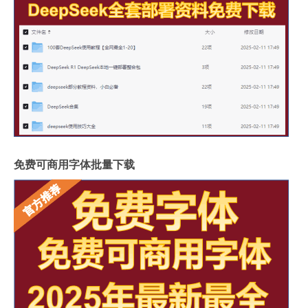
免费可商用字体批量下载