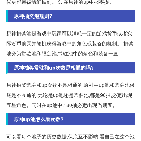
候更容易被我们抽到。 3. 在原神的up中概率提。
原神抽奖池规则?
原神抽奖池是游戏中玩家可以消耗一定的游戏货币或者实
际货币购买并随机获得游戏中的角色或装备的机制。 抽奖
池分为常驻池和限定池,常驻池中的角色和装备一直。
原神抽奖常驻和up次数是相通的吗?
原神抽奖常驻和up次数不是相通的,原神中up池和常驻池保
底是不互通的,无论是up池还是常驻池,都是90抽,必定出现
五星角色。同时在up池中,180抽必定出现当期五。
原神up池怎么看次数?
可以看每个池子的历史数据,保底互不影响,看自己在这个池