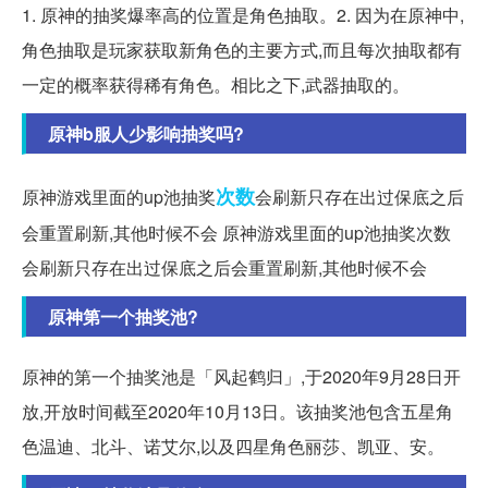
1. 原神的抽奖爆率高的位置是角色抽取。2. 因为在原神中,
角色抽取是玩家获取新角色的主要方式,而且每次抽取都有
一定的概率获得稀有角色。相比之下,武器抽取的。
原神b服人少影响抽奖吗?
次数
原神游戏里面的up池抽奖
会刷新只存在出过保底之后
会重置刷新,其他时候不会 原神游戏里面的up池抽奖次数
会刷新只存在出过保底之后会重置刷新,其他时候不会
原神第一个抽奖池?
原神的第一个抽奖池是「风起鹤归」,于2020年9月28日开
放,开放时间截至2020年10月13日。该抽奖池包含五星角
色温迪、北斗、诺艾尔,以及四星角色丽莎、凯亚、安。