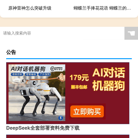
原神雷神怎么突破升级
蝴蝶兰手捧花花语 蝴蝶兰的花语和寓意
☚
公告
DeepSeek全套部署资料免费下载