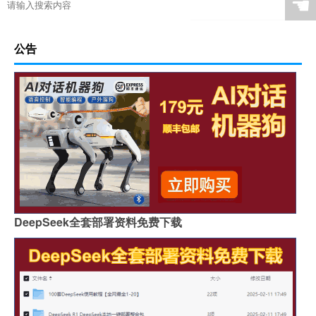
☚
公告
DeepSeek全套部署资料免费下载