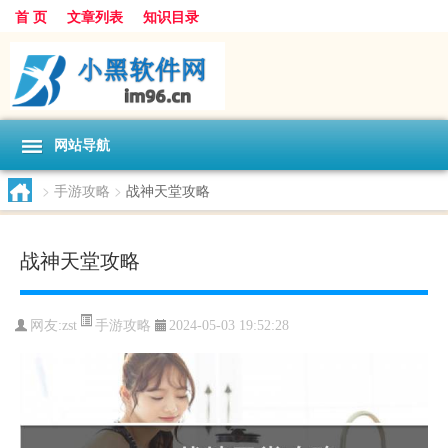
首 页
文章列表
知识目录
网站导航
>
手游攻略
>
战神天堂攻略
战神天堂攻略
手游攻略
网友:
zst
2024-05-03 19:52:28