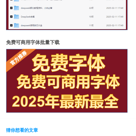
免费可商用字体批量下载
猜你想看的文章