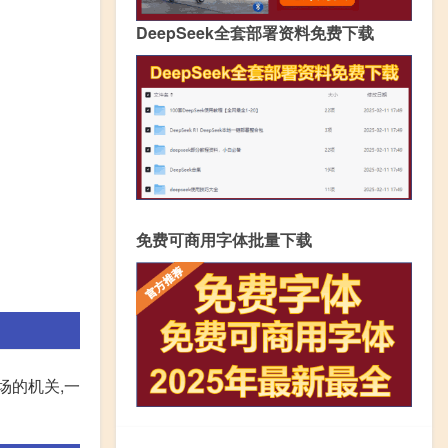
DeepSeek全套部署资料免费下载
免费可商用字体批量下载
场的机关,一