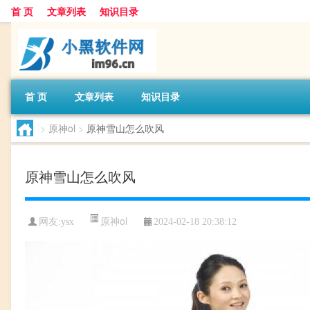
首 页
文章列表
知识目录
首 页
文章列表
知识目录
>
原神ol
>
原神雪山怎么吹风
原神雪山怎么吹风
原神ol
网友:
ysx
2024-02-18 20:38:12