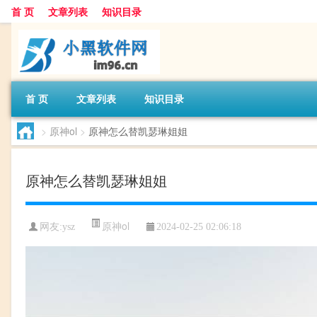
首 页
文章列表
知识目录
首 页
文章列表
知识目录
>
原神ol
>
原神怎么替凯瑟琳姐姐
原神怎么替凯瑟琳姐姐
原神ol
网友:
ysz
2024-02-25 02:06:18