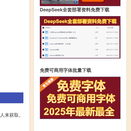
DeepSeek全套部署资料免费下载
免费可商用字体批量下载
人来获取。