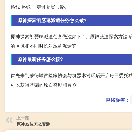
路线 路线二:穿过龙脊... 路。
原神探索凯瑟琳派遣任务怎么做?
原神探索凯瑟琳派遣任务做法如下 1、原神派遣探索方法:
的区域和不同时长对应的派遣奖。
原神最新任务怎么接?
首先来到蒙德城冒险家协会与凯瑟琳对话后开启每日委托功
可以获得基础的原石奖励和冒险。
网络标签：
上一篇
原神32位怎么安装