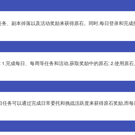
任务、副本掉落以及活动奖励来获得原石。同时,每日登录和完成
 1.完成每日、每周等任务和活动,获取奖励中的原石; 2.使用原石
日任务可以通过完成日常委托和挑战活跃度来获得原石奖励,而每