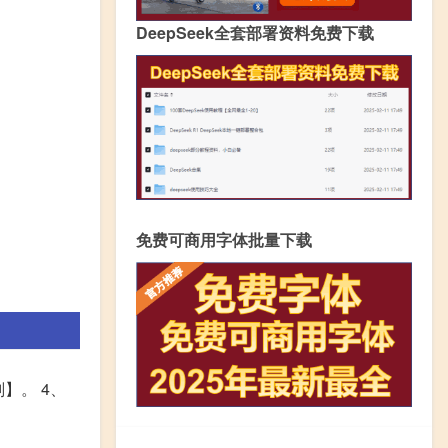
DeepSeek全套部署资料免费下载
免费可商用字体批量下载
】。 4、