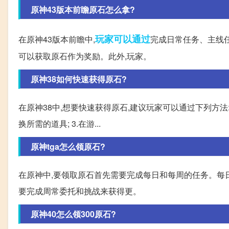
原神43版本前瞻原石怎么拿?
玩家
可以通过
在原神43版本前瞻中,
完成日常任务、主线
可以获取原石作为奖励。此外,玩家。
原神38如何快速获得原石?
在原神38中,想要快速获得原石,建议玩家可以通过下列方法:
换所需的道具; 3.在游...
原神tga怎么领原石?
在原神中,要领取原石首先需要完成每日和每周的任务。每
要完成周常委托和挑战来获得更。
原神40怎么领300原石?