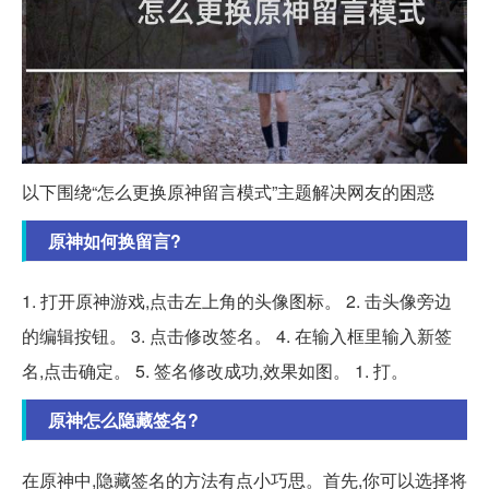
以下围绕“怎么更换原神留言模式”主题解决网友的困惑
原神如何换留言?
1. 打开原神游戏,点击左上角的头像图标。 2. 击头像旁边
的编辑按钮。 3. 点击修改签名。 4. 在输入框里输入新签
名,点击确定。 5. 签名修改成功,效果如图。 1. 打。
原神怎么隐藏签名?
在原神中,隐藏签名的方法有点小巧思。首先,你可以选择将