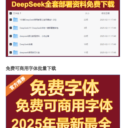
免费可商用字体批量下载