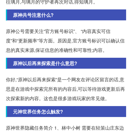
往璃月,与璃月的守护者再次对话,得知璃月。
原神共号注意什么?
原神公号需要关注“官方账号标识”、 “内容真实可信
度”和“更新频率”等方面。原因是,官方账号标识可以确认信
息的真实来源,保证信息的准确性和可靠性;内容。
原神以后再来探索是什么意思?
你好,“原神以后再来探索”是一个网友在评论区留言的话,意
思是在游戏中探索完所有的内容后,可以等待游戏更新后再
次探索新的内容。这也是很多游戏玩家的常见做。
元神世界任务怎么触发?
原神世界隐藏任务简介 1、林中小树 需要在轻策山庄东边