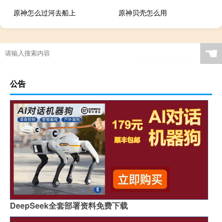
原神怎么过河去船上
原神贝壳怎么用
☚
公告
DeepSeek全套部署资料免费下载