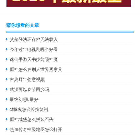
猜你想看的文章
艾尔登法环存档无法载入
今年过年电视剧哪个好看
诛仙手游天书技能陨神魔
原神怎么在别人世界买家具
古典拜年创意视频
武汉可以春节回乡吗
最终幻想6最好
cf掌火怎么长按复制
原神城堡怎么拼装石头
热血传奇中级地图怎么打开