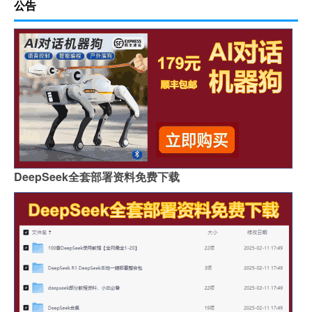
公告
DeepSeek全套部署资料免费下载