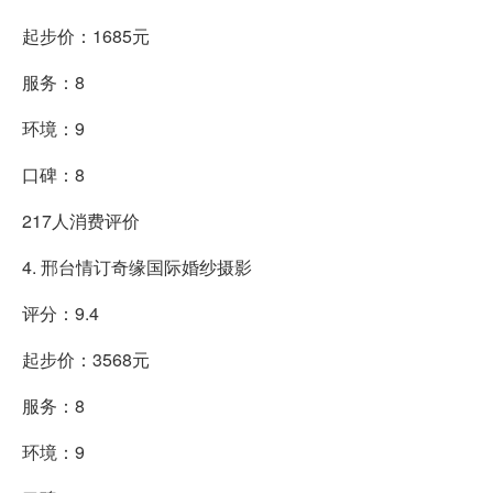
起步价：1685元
服务：8
环境：9
口碑：8
217人消费评价
4. 邢台情订奇缘国际婚纱摄影
评分：9.4
起步价：3568元
服务：8
环境：9