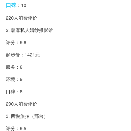
口碑
：10
220人消费评价
2. 奢靡私人婚纱摄影馆
评分：9.6
起步价：1421元
服务：8
环境：9
口碑：8
290人消费评价
3. 西悦旅拍（邢台）
评分：9.5