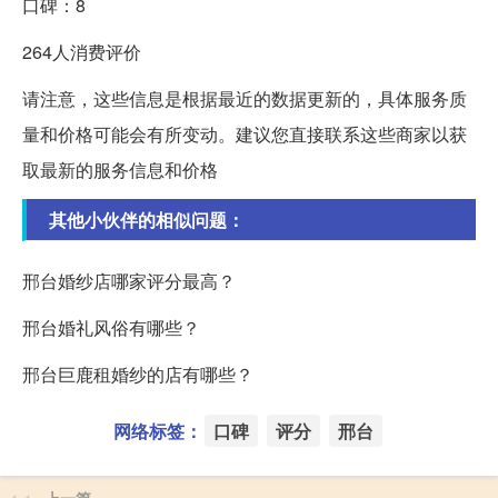
口碑：8
264人消费评价
请注意，这些信息是根据最近的数据更新的，具体服务质
量和价格可能会有所变动。建议您直接联系这些商家以获
取最新的服务信息和价格
其他小伙伴的相似问题：
邢台婚纱店哪家评分最高？
邢台婚礼风俗有哪些？
邢台巨鹿租婚纱的店有哪些？
网络标签：
口碑
评分
邢台