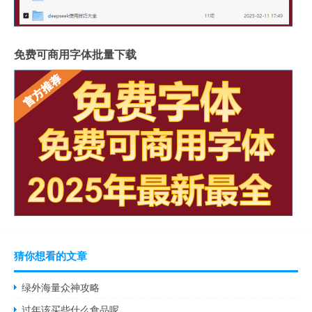
免费可商用字体批量下载
猜你想看的文章
绿外海量众神攻略
过年该买些什么食品呢