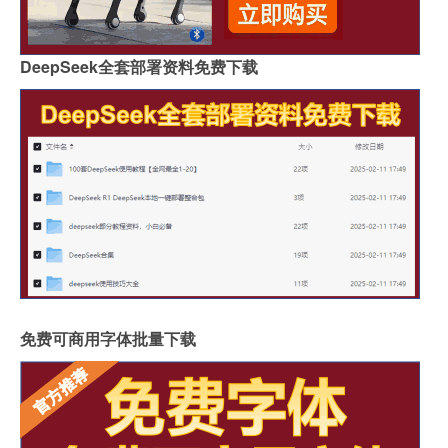
DeepSeek全套部署资料免费下载
免费可商用字体批量下载