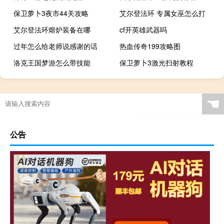
保卫萝卜3夜市44关攻略
艾尔登法环 专属女巫怎么打
艾尔登法环熔炉装备在哪
cf开英雄武器吗
过年怎么给老师说感谢的话
热血传奇199攻略图
洛克王国梦游怎么带技能
保卫萝卜3激光扫射教程
☚
公告