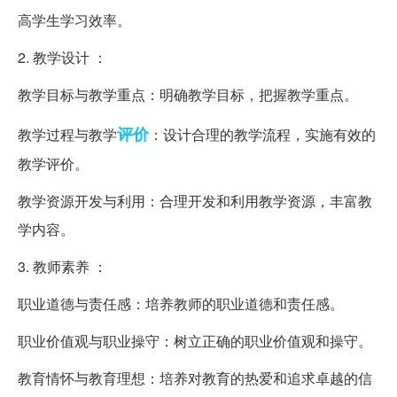
高学生学习效率。
2. 教学设计 ：
教学目标与教学重点：明确教学目标，把握教学重点。
评价
教学过程与教学
：设计合理的教学流程，实施有效的
教学评价。
教学资源开发与利用：合理开发和利用教学资源，丰富教
学内容。
3. 教师素养 ：
职业道德与责任感：培养教师的职业道德和责任感。
职业价值观与职业操守：树立正确的职业价值观和操守。
教育情怀与教育理想：培养对教育的热爱和追求卓越的信