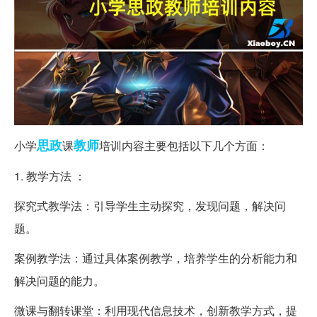
思政
教师
小学
课
培训内容主要包括以下几个方面：
1. 教学方法 ：
探究式教学法：引导学生主动探究，发现问题，解决问
题。
案例教学法：通过具体案例教学，培养学生的分析能力和
解决问题的能力。
微课与翻转课堂：利用现代信息技术，创新教学方式，提