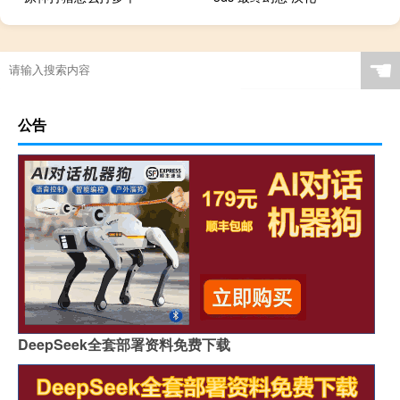
☚
公告
DeepSeek全套部署资料免费下载