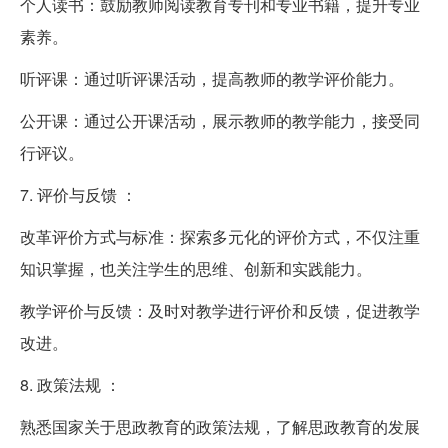
个人读书：鼓励教师阅读教育专刊和专业书籍，提升专业
素养。
听评课：通过听评课活动，提高教师的教学评价能力。
公开课：通过公开课活动，展示教师的教学能力，接受同
行评议。
7. 评价与反馈 ：
改革评价方式与标准：探索多元化的评价方式，不仅注重
知识掌握，也关注学生的思维、创新和实践能力。
教学评价与反馈：及时对教学进行评价和反馈，促进教学
改进。
8. 政策法规 ：
熟悉国家关于思政教育的政策法规，了解思政教育的发展