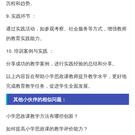
历程和趋势。
9. 实践环节 ：
通过实践活动，如参观考察、社会服务等方式，增强教师
的教育实践能力。
10. 培训案例与实践 ：
分享成功的教学案例，进行实践经验的总结和分享。
以上内容旨在帮助小学思政课教师提升教学水平，更好地
完成教育教学任务，促进学生全面发展。
其他小伙伴的相似问题：
小学思政课教学方法有哪些创新？
如何提高小学思政课的教学评价能力？