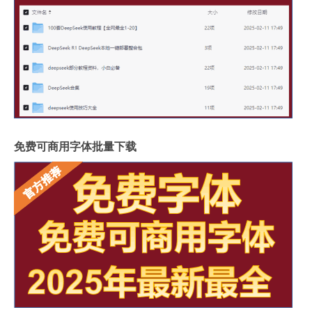
免费可商用字体批量下载