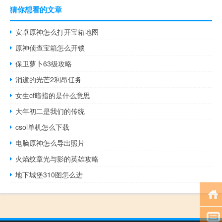
猜你想看的文章
安卓原神怎么打开宝箱地图
原神侦查宝箱怎么开锁
保卫萝卜63级攻略
消逝的光芒2利昂任务
女生cf暗指的是什么意思
大年初二是我们的传统
csol单机怎么下载
电脑原神怎么导出照片
火焰纹章光与影的英雄攻略
地下城堡310图怎么进