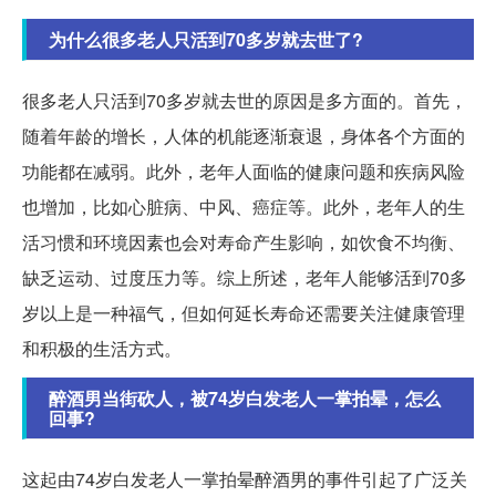
为什么很多老人只活到70多岁就去世了?
很多老人只活到70多岁就去世的原因是多方面的。首先，
随着年龄的增长，人体的机能逐渐衰退，身体各个方面的
功能都在减弱。此外，老年人面临的健康问题和疾病风险
也增加，比如心脏病、中风、癌症等。此外，老年人的生
活习惯和环境因素也会对寿命产生影响，如饮食不均衡、
缺乏运动、过度压力等。综上所述，老年人能够活到70多
岁以上是一种福气，但如何延长寿命还需要关注健康管理
和积极的生活方式。
醉酒男当街砍人，被74岁白发老人一掌拍晕，怎么
回事?
这起由74岁白发老人一掌拍晕醉酒男的事件引起了广泛关