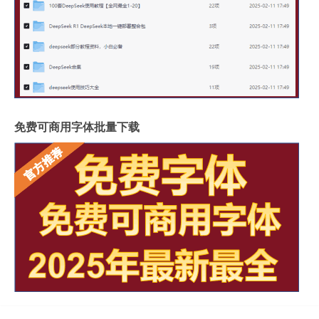
免费可商用字体批量下载