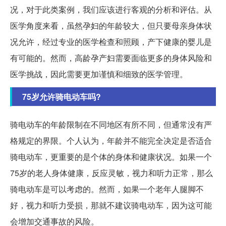
况，对于此类案例，我们应该进行客观的分析和评估。从
医学角度来看，虽然孕妇的年龄较大，但只要母亲身体状
况允许，经过专业的医学检查和照顾，产下健康的婴儿是
有可能的。然而，高龄孕产妇需要面临更多的身体风险和
医学挑战，因此需要更加谨慎和细致的医学管理。
75岁允许骑电动车吗?
骑电动车的年龄限制在不同地区有所不同，但通常没有严
格规定的界限。个人认为，年龄并不能完全决定是否适合
骑电动车，更重要的是个体的身体和健康状况。如果一个
75岁的老人身体健康，反应灵敏，视力和听力正常，那么
骑电动车是可以考虑的。然而，如果一个老年人腿脚不
好，视力和听力受损，那就不建议骑电动车，因为这可能
会增加交通事故的风险。