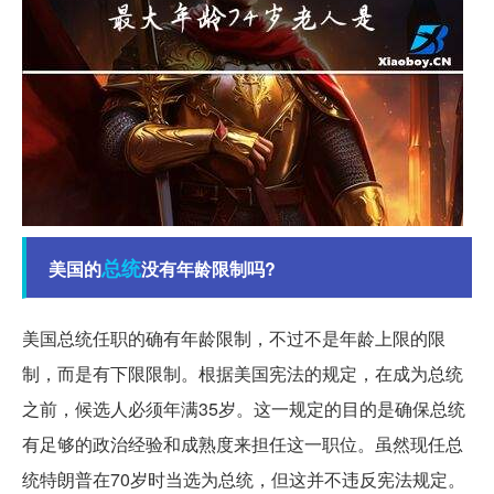
总统
美国的
没有年龄限制吗?
美国总统任职的确有年龄限制，不过不是年龄上限的限
制，而是有下限限制。根据美国宪法的规定，在成为总统
之前，候选人必须年满35岁。这一规定的目的是确保总统
有足够的政治经验和成熟度来担任这一职位。虽然现任总
统特朗普在70岁时当选为总统，但这并不违反宪法规定。