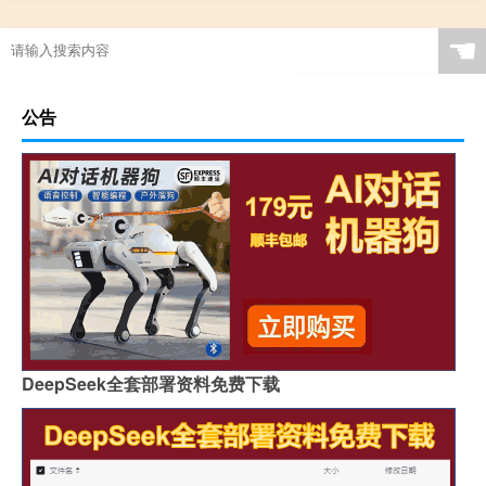
☚
公告
DeepSeek全套部署资料免费下载