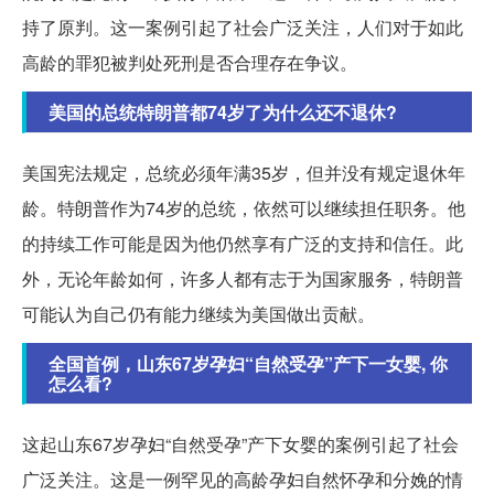
持了原判。这一案例引起了社会广泛关注，人们对于如此
高龄的罪犯被判处死刑是否合理存在争议。
美国的总统特朗普都74岁了为什么还不退休?
美国宪法规定，总统必须年满35岁，但并没有规定退休年
龄。特朗普作为74岁的总统，依然可以继续担任职务。他
的持续工作可能是因为他仍然享有广泛的支持和信任。此
外，无论年龄如何，许多人都有志于为国家服务，特朗普
可能认为自己仍有能力继续为美国做出贡献。
全国首例，山东67岁孕妇“自然受孕”产下一女婴, 你
怎么看?
这起山东67岁孕妇“自然受孕”产下女婴的案例引起了社会
广泛关注。这是一例罕见的高龄孕妇自然怀孕和分娩的情