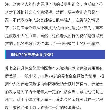
注。这位老人的行为展现了他的英勇和正义，也反映了公
众对于维护社会安全的渴望。然而，要注意到这只是个
案，不代表老年人总是能够击败年轻人。在类似的情况
下，我们应该依靠法律和执法机构来处理犯罪行为，而不
是依赖个人的力量。当然，这位老人的行为仍然是值得赞
赏的，他的勇敢行为传递出了一种积极向上的社会精神。
65到74岁养老金多少钱?
养老金的具体金额因地区和个人缴纳的养老保险费用而有
所差异。一般来说，65到74岁的养老金金额较为稳定，根
据个人的养老保险缴纳年限和缴纳金额计算得出。养老金
的发放是为了给予老年人一定的生活保障，帮助他们渡过
晚年。对于个体老年人而言，养老金的金额可以在一定程
度上减轻经济压力，并提供一定的经济来源。