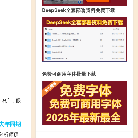
DeepSeek全套部署资料免费下载
免费可商用字体批量下载
多识广，眼
去年同期
街分析师预