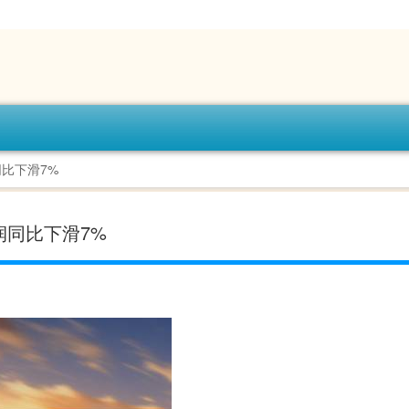
比下滑7%
同比下滑7%