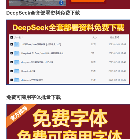
DeepSeek全套部署资料免费下载
免费可商用字体批量下载