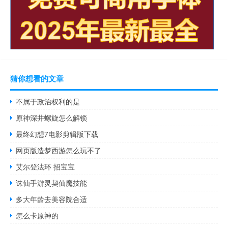
猜你想看的文章
不属于政治权利的是
原神深井螺旋怎么解锁
最终幻想7电影剪辑版下载
网页版造梦西游怎么玩不了
艾尔登法环 招宝宝
诛仙手游灵契仙魔技能
多大年龄去美容院合适
怎么卡原神的