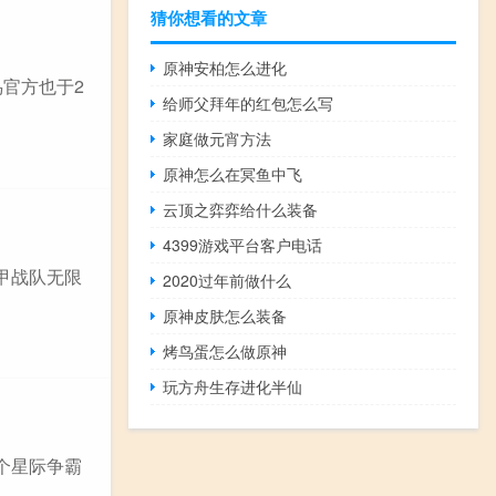
猜你想看的文章
原神安柏怎么进化
官方也于2
给师父拜年的红包怎么写
家庭做元宵方法
原神怎么在冥鱼中飞
云顶之弈弈给什么装备
4399游戏平台客户电话
甲战队无限
2020过年前做什么
原神皮肤怎么装备
烤鸟蛋怎么做原神
玩方舟生存进化半仙
个星际争霸