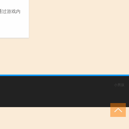
是通过游戏内
小男孩