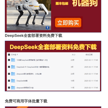
DeepSeek全套部署资料免费下载
免费可商用字体批量下载