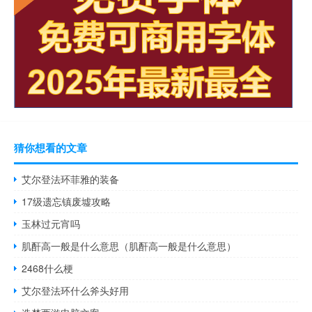
猜你想看的文章
艾尔登法环菲雅的装备
17级遗忘镇废墟攻略
玉林过元宵吗
肌酐高一般是什么意思（肌酐高一般是什么意思）
2468什么梗
艾尔登法环什么斧头好用