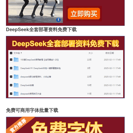
DeepSeek全套部署资料免费下载
免费可商用字体批量下载