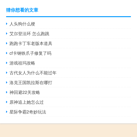
猜你想看的文章
人头狗什么梗
艾尔登法环 怎么跑跳
跑跑卡丁车老版本道具
cf卡钢铁爪子修复了吗
游戏祖玛攻略
古代女人为什么不能过年
洛克王国凯拉斯在哪打
神回避22关攻略
原神追上她怎么过
星际争霸2奇妙玩法