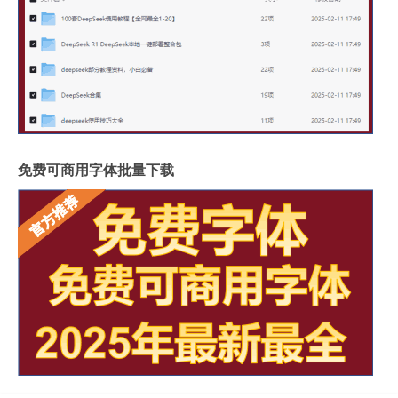
免费可商用字体批量下载