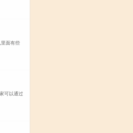
,里面有些
玩家可以通过