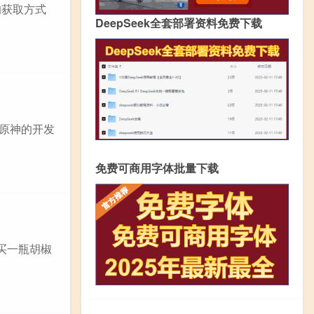
的获取方式
DeepSeek全套部署资料免费下载
鱼原神的开发
免费可商用字体批量下载
买一瓶胡椒