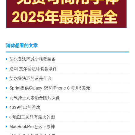
猜你想看的文章
艾尔登法环减少耗蓝装备
逆刺 艾尔登法环装备条件
艾尔登法环的蓝是什么
Sprint提供Galaxy S5和iPhone 6 每月5美元
元气骑士元素融合图片头像
4399推出的游戏
cf地图工坊只有最火的图
MacBookPro怎么下原神