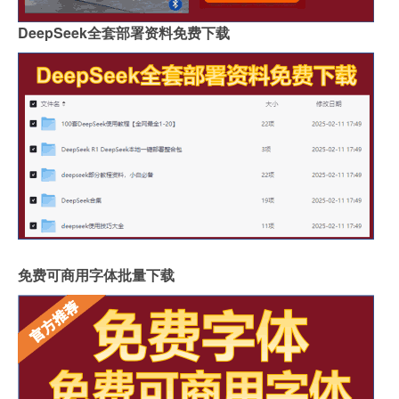
DeepSeek全套部署资料免费下载
免费可商用字体批量下载