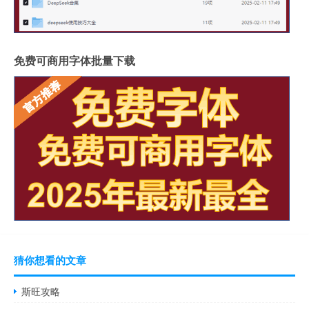
免费可商用字体批量下载
猜你想看的文章
斯旺攻略