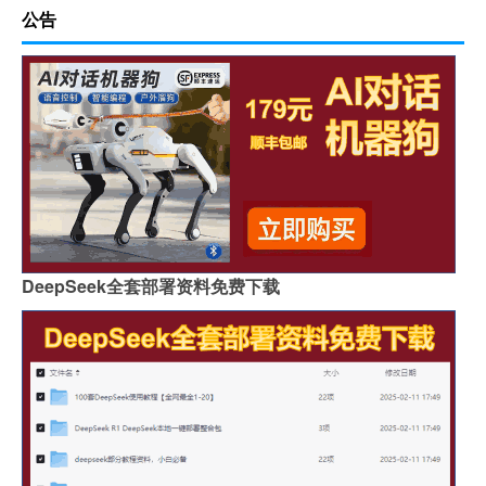
公告
DeepSeek全套部署资料免费下载