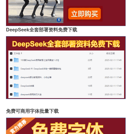
DeepSeek全套部署资料免费下载
免费可商用字体批量下载