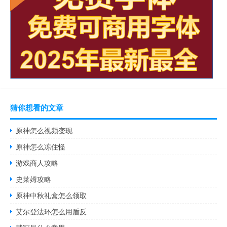
猜你想看的文章
原神怎么视频变现
原神怎么冻住怪
游戏商人攻略
史莱姆攻略
原神中秋礼盒怎么领取
艾尔登法环怎么用盾反