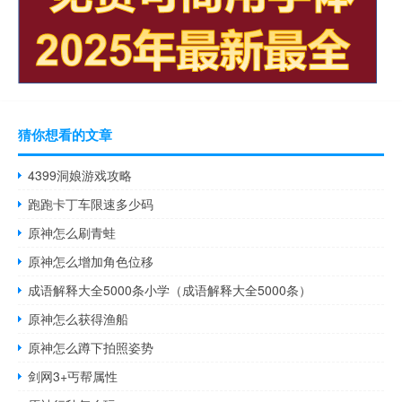
猜你想看的文章
4399洞娘游戏攻略
跑跑卡丁车限速多少码
原神怎么刷青蛙
原神怎么增加角色位移
成语解释大全5000条小学（成语解释大全5000条）
原神怎么获得渔船
原神怎么蹲下拍照姿势
剑网3+丐帮属性