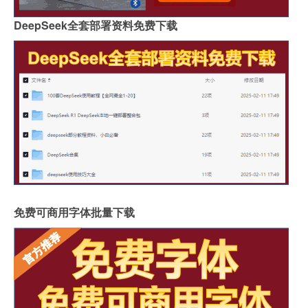
DeepSeek全套部署资料免费下载
免费可商用字体批量下载