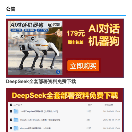
公告
DeepSeek全套部署资料免费下载