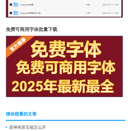
免费可商用字体批量下载
猜你想看的文章
原神画质宝箱怎么开