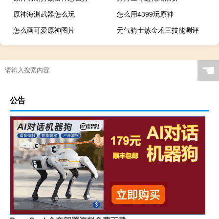
原神海渊武器怎么玩
怎么用4399玩原神
怎么画可爱原神图片
元气骑士炼金术三技能测评
☚
公告