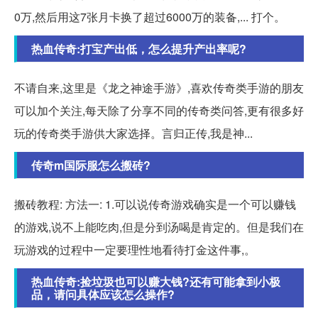
0万,然后用这7张月卡换了超过6000万的装备,... 打个。
热血传奇:打宝产出低，怎么提升产出率呢?
不请自来,这里是《龙之神途手游》,喜欢传奇类手游的朋友
可以加个关注,每天除了分享不同的传奇类问答,更有很多好
玩的传奇类手游供大家选择。言归正传,我是神...
传奇m国际服怎么搬砖?
搬砖教程: 方法一: 1.可以说传奇游戏确实是一个可以赚钱
的游戏,说不上能吃肉,但是分到汤喝是肯定的。但是我们在
玩游戏的过程中一定要理性地看待打金这件事,。
热血传奇:捡垃圾也可以赚大钱?还有可能拿到小极
品，请问具体应该怎么操作?