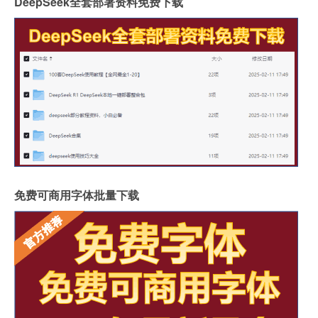
DeepSeek全套部署资料免费下载
免费可商用字体批量下载