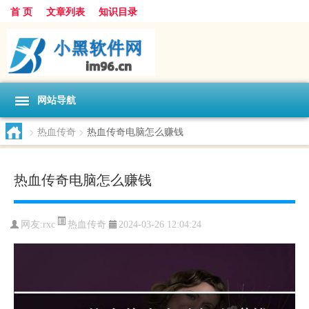
首 页
文章列表
知识目录
网站导航
>
热血传奇
>
热血传奇电脑怎么赚钱
热血传奇电脑怎么赚钱
热血传奇
网友:
rxc
2024-03-26 12:04:24