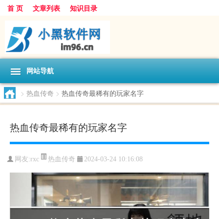
首 页
文章列表
知识目录
网站导航
>
热血传奇
>
热血传奇最稀有的玩家名字
热血传奇最稀有的玩家名字
热血传奇
网友:
rxc
2024-03-24 10:16:08