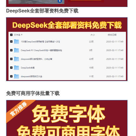
DeepSeek全套部署资料免费下载
免费可商用字体批量下载