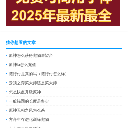
猜你想看的文章
原神怎么获得宠物瞭望台
原神ip怎么充值
随行付是真的吗（随行付怎么样）
云顶之弈菜大师还是菜大师
怎么快点升级原神
一般锚固的长度是多少
原神无相之风怎么杀
方舟生存进化训练宠物