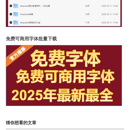
免费可商用字体批量下载
猜你想看的文章