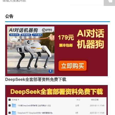
☚
公告
DeepSeek全套部署资料免费下载