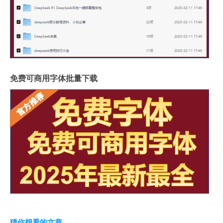
免费可商用字体批量下载
猜你想看的文章