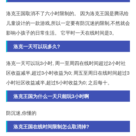
洛克王国取消不了六小时限制的。 因为洛克王国是腾讯给
儿童设计的一款游戏,所以一定要有防沉迷的限制,不然就会
影响小孩子的日常生活。 它平时一天在线时间是3。
洛克一天可以玩多久?
洛克一天可以玩3小时, 周一至周四在线时间超过2小时社
区收益减半,超过3小时收益为0; 周五至周日在线时间超过3
小时社区收益减半,超过5小时收益为0; 之后每十。
洛克王国为什么一天只能玩3小时啊
防沉迷,你懂的
洛克王国在线时间限制怎么取消掉?