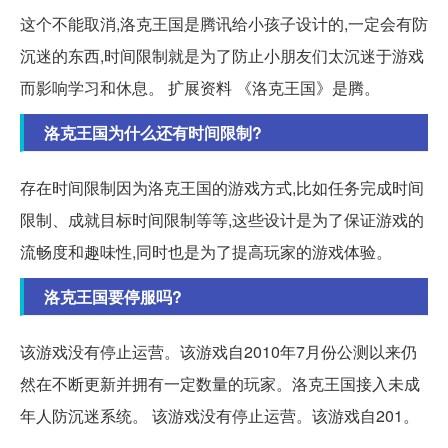
这个不能取消,洛克王国是腾讯给小孩子设计的,一定会有防
沉迷的东西,时间限制就是为了防止小朋友们太沉迷于游戏
而影响学习和休息。 扩展资料 《洛克王国》是腾。
洛克王国为什么还有时间限制?
存在时间限制因为洛克王国的游戏方式,比如任务完成时间
限制、成就目标时间限制等等,这些设计是为了保证游戏的
流畅度和趣味性,同时也是为了提高玩家的游戏体验。
洛克王国要停服吗?
该游戏没有停止运营。该游戏自2010年7月份公测以来仍
然在不断更新并拥有一定数量的玩家。洛克王国接入未成
年人防沉迷系统。 该游戏没有停止运营。该游戏自201。