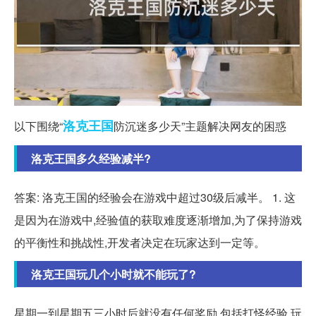
洛克
王国
以下围绕“
防沉迷多少天”主题解决网友的困惑
洛克王国多久经验减半?
答案: 洛克王国的经验会在游戏中超过30级后减半。 1. 这
是因为在游戏中,经验值的获取难度逐渐增加,为了保持游戏
的平衡性和挑战性,开发者决定在玩家达到一定等。
洛克王国玩几个小时就不能玩了?
星期一到星期五三小时后就没有任何奖励,包括打怪经验,玩