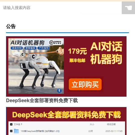
☚
公告
DeepSeek全套部署资料免费下载