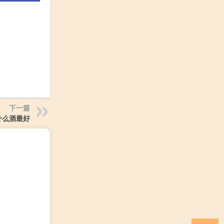
下一篇
什么酒最好