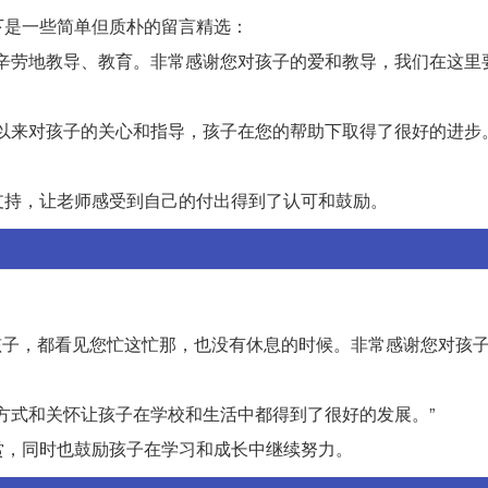
下是一些简单但质朴的留言精选：
不辞辛劳地教导、教育。非常感谢您对孩子的爱和教导，我们在这里
一直以来对孩子的关心和指导，孩子在您的帮助下取得了很好的进步
支持，让老师感受到自己的付出得到了认可和鼓励。
校接孩子，都看见您忙这忙那，也没有休息的时候。非常感谢您对孩
育方式和关怀让孩子在学校和生活中都得到了很好的发展。”
赏，同时也鼓励孩子在学习和成长中继续努力。