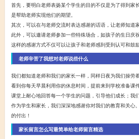
首先，要明白老师表扬某个学生的目的不仅是为了得到家
是帮助老师实现他们的期望。
其次，可以在与老师交流时表达感谢的话语，让老师知道
此外，可以邀请老师参加一些特殊场合，如孩子的生日庆
这样的感谢方式不仅可以让孩子和老师感到受到认可和鼓
老师辛苦了我想对老师说些什么
我们都知道老师和我们的家长一样，同样日夜为我们操劳
看到你每天早晨利用你的休息时间，提前来到学校准备课
课堂上耐心地回答每一个学生的问题，引导他们成长；我
作为学生和家长，我们深深地感谢你对我们的教育和关心
的付出！
家长留言怎么写最简单给老师留言精选