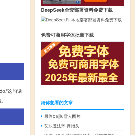
DeepSeek全套部署资料免费下载
免费可商用字体批量下载
do.”这句话
情。
猜你想看的文章
最终幻想6雪人图片
艾尔登法环 弹指头