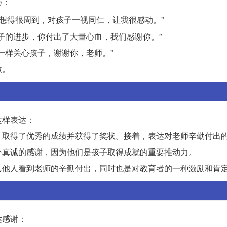
扬：
你想得很周到，对孩子一视同仁，让我很感动。”
孩子的进步，你付出了大量心血，我们感谢你。”
们一样关心孩子，谢谢你，老师。”
激。
这样表达：
，取得了优秀的成绩并获得了奖状。接着，表达对老师辛勤付出
个真诚的感谢，因为他们是孩子取得成就的重要推动力。
其他人看到老师的辛勤付出，同时也是对教育者的一种激励和肯
达感谢：