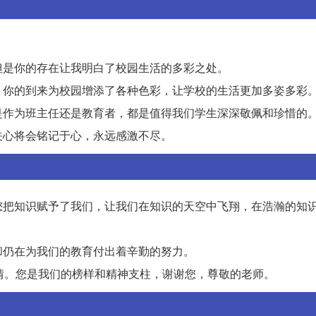
但是你的存在让我明白了校园生活的多彩之处。
。你的到来为校园增添了各种色彩，让学校的生活更加多姿多彩
是作为班主任还是教育者，都是值得我们学生深深敬佩和珍惜的
关心将会铭记于心，永远感激不尽。
您把知识赋予了我们，让我们在知识的天空中飞翔，在浩瀚的知
却仍在为我们的教育付出着辛勤的努力。
情。您是我们的榜样和精神支柱，谢谢您，尊敬的老师。