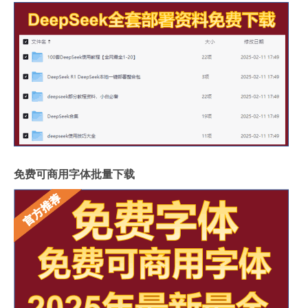
免费可商用字体批量下载