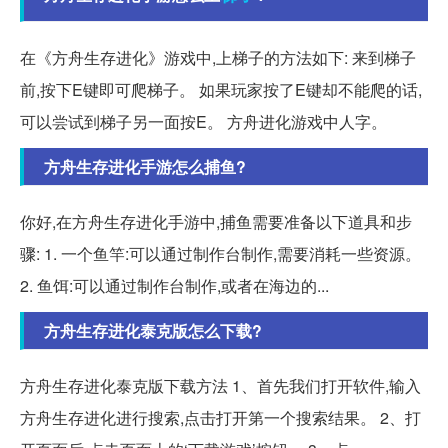
在《方舟生存进化》游戏中,上梯子的方法如下: 来到梯子
前,按下E键即可爬梯子。 如果玩家按了E键却不能爬的话,
可以尝试到梯子另一面按E。 方舟进化游戏中人字。
方舟生存进化手游怎么捕鱼?
你好,在方舟生存进化手游中,捕鱼需要准备以下道具和步
骤: 1. 一个鱼竿:可以通过制作台制作,需要消耗一些资源。
2. 鱼饵:可以通过制作台制作,或者在海边的...
方舟生存进化泰克版怎么下载?
方舟生存进化泰克版下载方法 1、首先我们打开软件,输入
方舟生存进化进行搜索,点击打开第一个搜索结果。 2、打