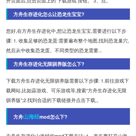
开页面后,点击页面上的‘下载游戏’按钮。 3、点。
方舟生存进化怎么让恐龙生宝宝?
您好,在方舟生存进化中,想让恐龙生宝宝,需要进行以下步
骤: 1. 收集足够的恐龙蛋:需要遍布整个地图,找到恐龙巢穴,
然后从中收集恐龙蛋。不同类型的恐龙需要...
方舟生存进化无限驯养版怎么下?
下载方舟生存进化无限驯养版需要以下步骤: 1.前往游戏下
载网站,比如蒜游戏、可乐游戏等,搜索“方舟生存进化无限
驯养版”;2.找到合适的下载链接并点击下载,。
山海经
方舟
mod怎么下?
方舟生存进化山海经的mod下载方法: 1、首先要打开山海