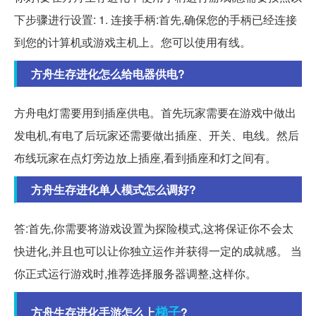
下步骤进行设置: 1. 连接手柄:首先,确保您的手柄已经连接
到您的计算机或游戏主机上。您可以使用有线。
方舟生存进化怎么给电器供电?
方舟电灯需要用到插座供电。首先玩家需要在游戏中做出
发电机,有电了后玩家还需要做出插座、开关、电线。然后
布线玩家在点灯旁边放上插座,看到插座和灯之间有。
方舟生存进化单人模式怎么调好?
答:首先,你需要将游戏设置为探险模式,这将保证你不会太
快进化,并且也可以让你独立运作并获得一定的成就感。 当
你正式运行游戏时,推荐选择服务器调整,这样你。
梯子
方舟生存进化手游怎么上
?