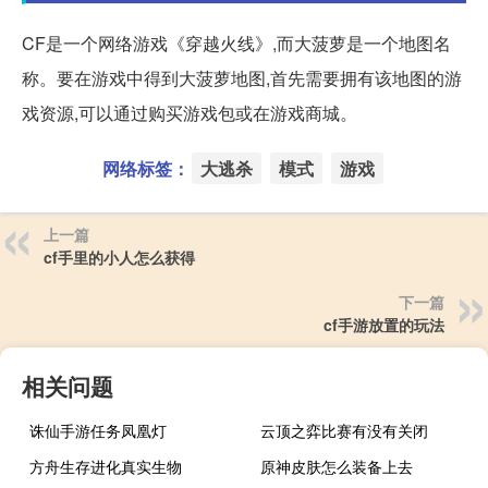
CF是一个网络游戏《穿越火线》,而大菠萝是一个地图名
称。要在游戏中得到大菠萝地图,首先需要拥有该地图的游
戏资源,可以通过购买游戏包或在游戏商城。
网络标签：
大逃杀
模式
游戏
上一篇
cf手里的小人怎么获得
下一篇
cf手游放置的玩法
相关问题
诛仙手游任务凤凰灯
云顶之弈比赛有没有关闭
方舟生存进化真实生物
原神皮肤怎么装备上去