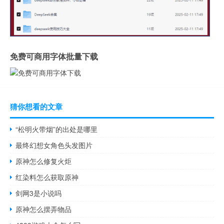
免费可商用字体批量下载
猜你想看的文章
“松明火带烟”的出处是哪里
最终幻想女角色头发图片
原神怎么修复火炬
红染料怎么获取原神
剑网3是小说吗
原神怎么摆弄物品