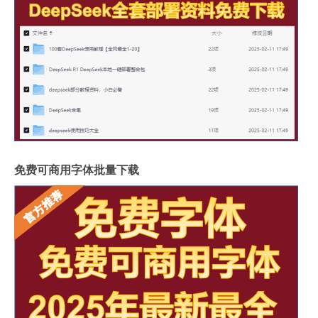
免费可商用字体批量下载