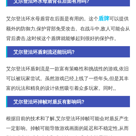
艾尔登法环水母盾背在后面有用吗?
盾牌
艾尔登法环水母盾背在后面是有用的。这个
可以提供
额外的防御力,保护背部免受攻击。在战斗中,敌人可能会从
背后袭击,这时候这个盾牌就能够起到很好的保护作。
艾尔登法环盾刺流还能玩吗?
艾尔登法环盾刺流是一款富有策略性和挑战性的游戏,依旧
可以被玩家尝试。虽然游戏已经上线了一些年头,但是其丰
富的玩法和精良的设计依然吸引着众多玩家。同时,。
艾尔登法环掉帧对盾反有影响吗?
根据目前的技术和了解,艾尔登法环掉帧可能会对盾反产生
一定影响。掉帧可能导致游戏画面的延迟和不稳定性,从而