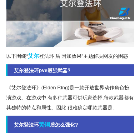
艾尔
以下围绕“
登法环 盾 附加效果”主题解决网友的困惑
艾尔登法环pve最强武器?
《艾尔登法环》(Elden Ring)是一款开放世界动作角色扮
演游戏。在游戏中,有多种武器可供玩家选择,每款武器都有
其独特的特点和属性。因此,很难确定哪款武器是。
黄铜
艾尔登法环
盾怎么强化?