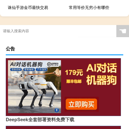
诛仙手游金币最快交易
常用等价无穷小有哪些
☚
公告
DeepSeek全套部署资料免费下载