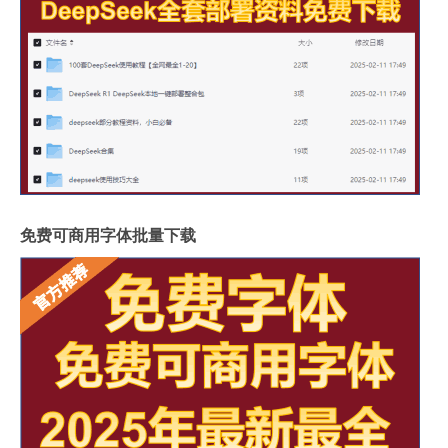
免费可商用字体批量下载