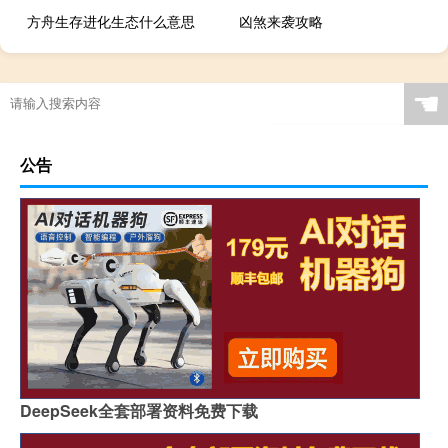
方舟生存进化生态什么意思
凶煞来袭攻略
☚
公告
DeepSeek全套部署资料免费下载