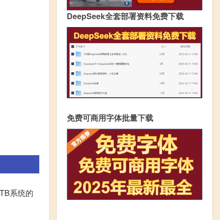
DeepSeek全套部署资料免费下载
免费可商用字体批量下载
TB系统的