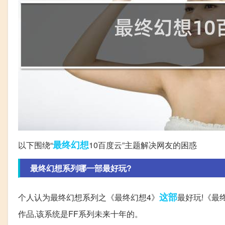
最终幻想
以下围绕“
10百度云”主题解决网友的困惑
最终幻想系列哪一部最好玩?
这部
个人认为最终幻想系列之《最终幻想4》
最好玩!《最
作品,该系统是FF系列未来十年的。