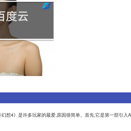
终幻想4》是许多玩家的最爱,原因很简单。首先,它是第一部引入A