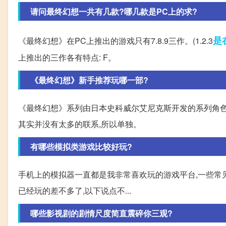
请问最终幻想一共有几款?哪几款是PC上的求?
是
《最终幻想》在PC上推出的游戏只有7.8.9三作。(1.2.3
上推出的三作各有特点: F。
《最终幻想》新手推荐玩哪一部?
《最终幻想》系列由日本史科威尔艾尼克斯开发的系列角色
其实并没有太多的联系,所以单独。
有哪些模拟类游戏比较好玩?
手机上的模拟器一直都是我非常喜欢玩的游戏平台,一些常见的
已经玩的差不多了,以下说点不...
哪些影视剧的剧情尺度简直震碎你三观?