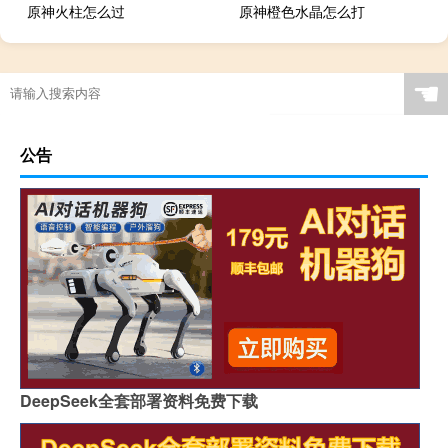
原神火柱怎么过
原神橙色水晶怎么打
☚
公告
DeepSeek全套部署资料免费下载