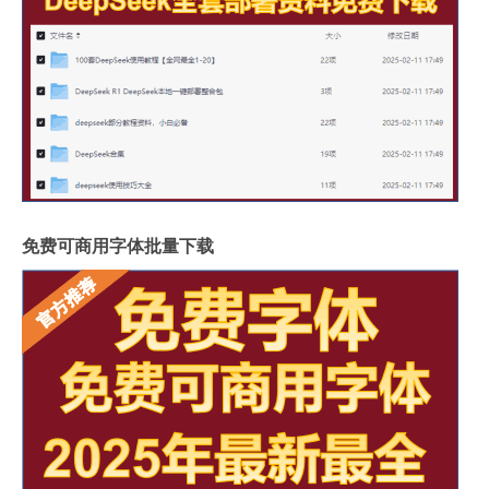
免费可商用字体批量下载