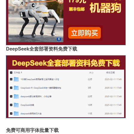
DeepSeek全套部署资料免费下载
免费可商用字体批量下载