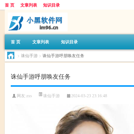
首 页
文章列表
知识目录
首 页
文章列表
知识目录
>
诛仙手游
>
诛仙手游呼朋唤友任务
诛仙手游呼朋唤友任务
诛仙手游
网友:
zxs
2024-03-23 23:16:48