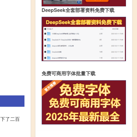
DeepSeek全套部署资料免费下载
免费可商用字体批量下载
剩下了二百