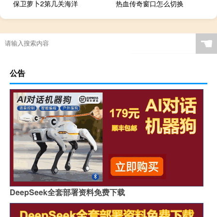
保卫萝卜2第几关海洋
热血传奇窗口怎么切换
☚
公告
DeepSeek全套部署资料免费下载