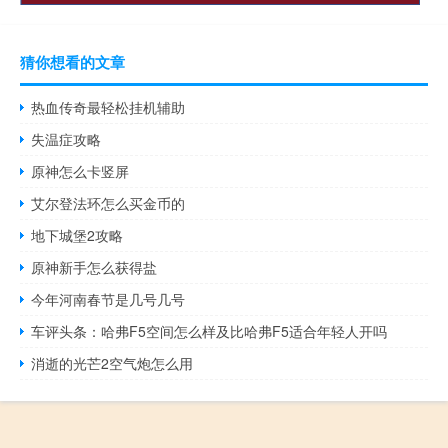
猜你想看的文章
热血传奇最轻松挂机辅助
失温症攻略
原神怎么卡竖屏
艾尔登法环怎么买金币的
地下城堡2攻略
原神新手怎么获得盐
今年河南春节是几号几号
车评头条：哈弗F5空间怎么样及比哈弗F5适合年轻人开吗
消逝的光芒2空气炮怎么用