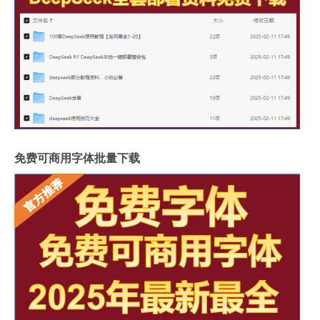
免费可商用字体批量下载