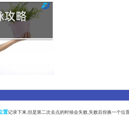
位置
记录下来,但是第二次去点的时候会失败,失败后你换一个位置