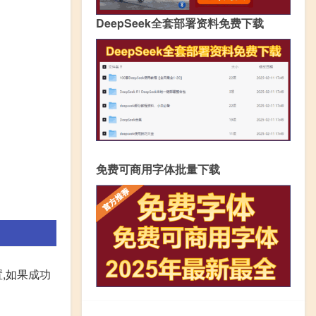
DeepSeek全套部署资料免费下载
免费可商用字体批量下载
,如果成功