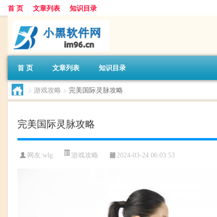
首 页
文章列表
知识目录
首 页
文章列表
知识目录
>
游戏攻略
>
完美国际灵脉攻略
完美国际灵脉攻略
游戏攻略
网友:
wlg
2024-03-24 06:03:53