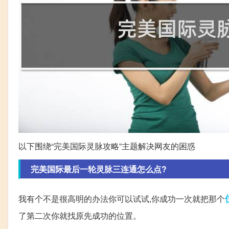
以下围绕“完美国际灵脉攻略”主题解决网友的困惑
完美国际最后一轮灵脉三连通怎么点?
我有个不是很高明的办法你可以试试,你成功一次就把那个
了第二次你就找原先成功的位置。