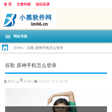
首 页
文章列表
知识目录
网站导航
>
原神ol
>
谷歌 原神手机怎么登录
谷歌 原神手机怎么登录
原神ol
网友:
gg
2024-02-19 22:46:09