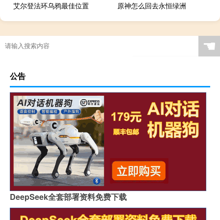
艾尔登法环乌鸦最佳位置
原神怎么回去永恒绿洲
☚
公告
DeepSeek全套部署资料免费下载