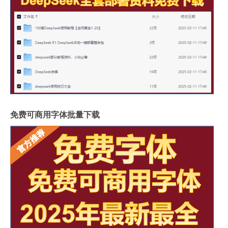
免费可商用字体批量下载