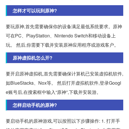
怎样才可以玩到原神?
要玩原神,首先需要确保你的设备满足最低系统要求。原神
可在PC、PlayStation、Nintendo Switch和移动设备上
玩。 然后,你需要下载并安装原神应用程序或游戏客户。
原神虚拟机怎么开?
要开启原神虚拟机,首先需要确保计算机已安装虚拟机软件,
如BlueStacks、Nox等。 然后打开虚拟机软件,登录Googl
e账号后,在搜索框中输入“原神”,下载并安装游。
怎样启动手机的原神?
要启动手机的原神游戏,可以按照以下步骤操作: 1. 打开手