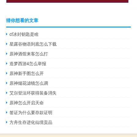
猜你想看的文章
cf冰封钥匙是啥
星露谷物语到底怎么下载
原神酒馆来客怎么打
造梦西游4怎么举报
原神新手图怎么开
原神烟花滤镜怎么调
艾尔登法环获得装备消失
原神怎么开启天命
签证为什么要存款证明
方舟生存进化仙境贡品