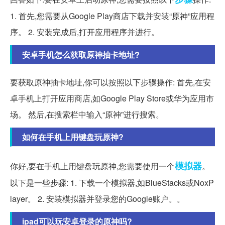
1. 首先,您需要从Google Play商店下载并安装“原神”应用程
序。 2. 安装完成后,打开应用程序并进行。
安卓手机怎么获取原神抽卡地址?
要获取原神抽卡地址,你可以按照以下步骤操作: 首先,在安
卓手机上打开应用商店,如Google Play Store或华为应用市
场。 然后,在搜索栏中输入“原神”进行搜索。
如何在手机上用键盘玩原神?
模拟器
你好,要在手机上用键盘玩原神,您需要使用一个
。
以下是一些步骤: 1. 下载一个模拟器,如BlueStacks或NoxP
layer。 2. 安装模拟器并登录您的Google账户。。
ipad可以玩安卓登录的原神吗?