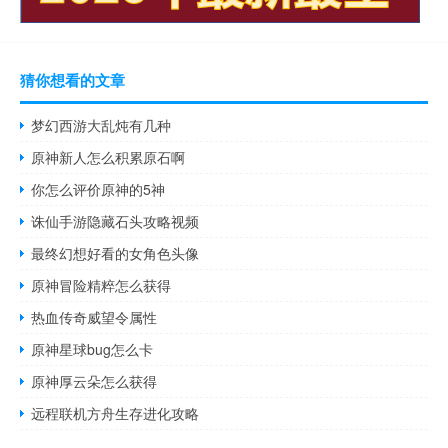
猜你想看的文章
梦幻西游大乱炖有几种
原神新人怎么积累原石啊
你怎么评价原神的5神
诛仙手游隐藏石头攻略视频
最终幻想好看的女角色头像
原神冒险精粹怎么获得
热血传奇威望令属性
原神星球bug怎么卡
原神厚云朵怎么获得
远程联机方舟生存进化攻略