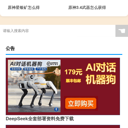
原神星银矿怎么得
原神3.4武器怎么获得
☚
公告
DeepSeek全套部署资料免费下载