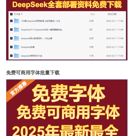
免费可商用字体批量下载