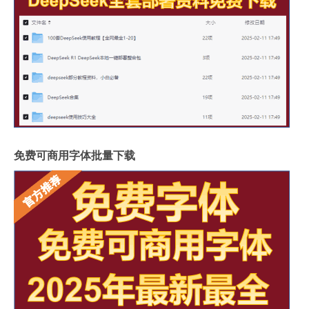
免费可商用字体批量下载