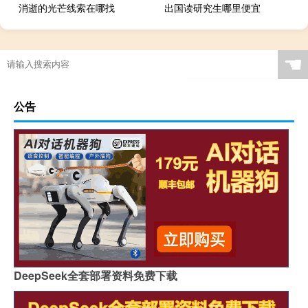
消逝的光芒线索在哪找
出国读研究生哪里便宜
☚
公告
DeepSeek全套部署资料免费下载